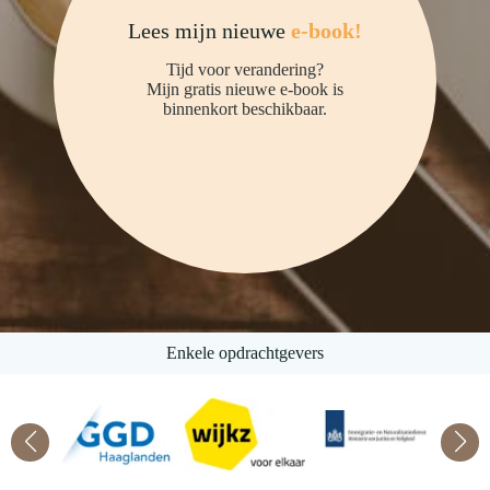
Lees mijn nieuwe
e-book!
Tijd voor verandering?
Mijn gratis nieuwe e-book is
binnenkort beschikbaar.
Enkele opdrachtgevers