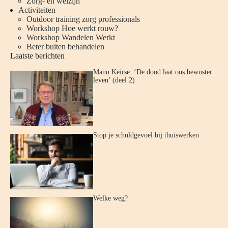
Zorg- en welzijn
Activiteiten
Outdoor training zorg professionals
Workshop Hoe werkt rouw?
Workshop Wandelen Werkt
Beter buiten behandelen
Laatste berichten
Manu Keirse: ‘De dood laat ons bewuster
leven’ (deel 2)
Stop je schuldgevoel bij thuiswerken
Welke weg?