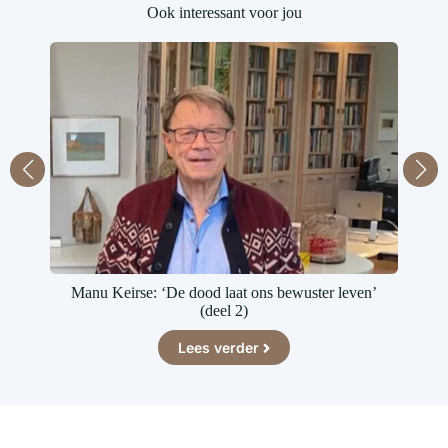
Ook interessant voor jou
Manu Keirse: ‘De dood laat ons bewuster leven’
(deel 2)
Lees verder