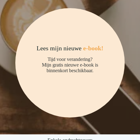
Lees mijn nieuwe
e-book!
Tijd voor verandering?
Mijn gratis nieuwe e-book is
binnenkort beschikbaar.