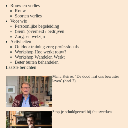
Rouw en verlies
Rouw
Soorten verlies
Voor wie
Persoonlijke begeleiding
(
Semi-)overheid / bedrijven
Zorg- en welzijn
Activiteiten
Outdoor training zorg professionals
Workshop Hoe werkt rouw?
Workshop Wandelen Werkt
Beter buiten behandelen
Laatste berichten
Manu Keirse: ‘De dood laat ons bewuster
leven’ (deel 2)
Stop je schuldgevoel bij thuiswerken