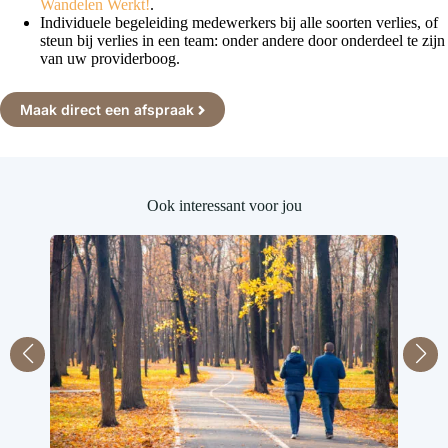
Wandelen Werkt!
.
Individuele begeleiding medewerkers bij alle soorten verlies, of
steun bij verlies in een team: onder andere door onderdeel te zijn
van uw providerboog.
Maak direct een afspraak
Ook interessant voor jou