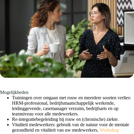
Mogelijkheden
Trainingen over omgaan met rouw en meerdere soorten verlies:
HRM-professional, bedrijfsmaatschappelijk werkende,
leidinggevende, casemanager verzuim, bedrijfsarts en op
teamniveau voor alle medewerkers.
Re-integratiebegeleiding bij rouw en (chronische) ziekte.
Vitaliteit medewerkers: gebruik van de natuur voor de mentale
gezondheid en vitaliteit van uw medewerkers,
Workshop