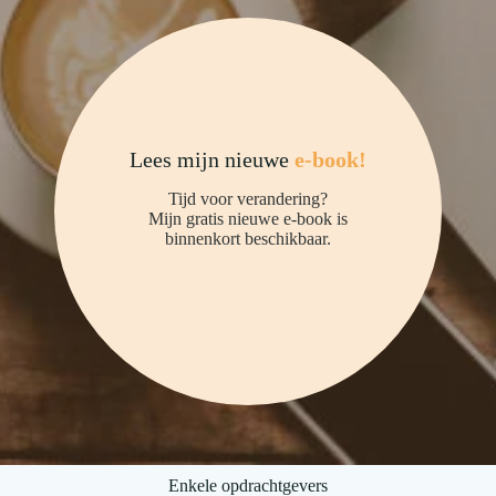
Lees mijn nieuwe
e-book!
Tijd voor verandering?
Mijn gratis nieuwe e-book is
binnenkort beschikbaar.
Enkele opdrachtgevers