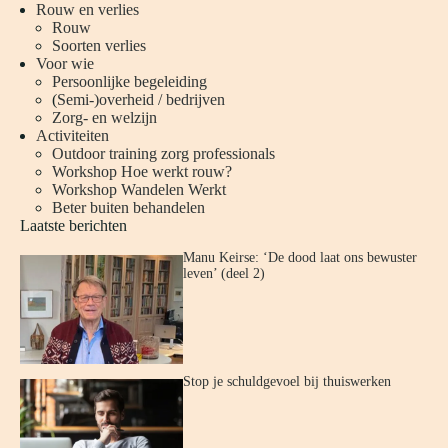
Rouw en verlies
Rouw
Soorten verlies
Voor wie
Persoonlijke begeleiding
(
Semi-)overheid / bedrijven
Zorg- en welzijn
Activiteiten
Outdoor training zorg professionals
Workshop Hoe werkt rouw?
Workshop Wandelen Werkt
Beter buiten behandelen
Laatste berichten
Manu Keirse: ‘De dood laat ons bewuster
leven’ (deel 2)
Stop je schuldgevoel bij thuiswerken