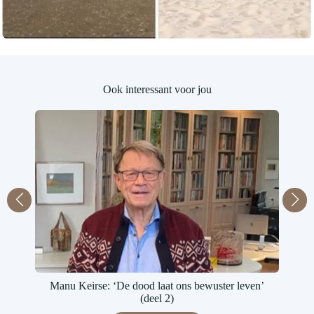
Ook interessant voor jou
Manu Keirse: ‘De dood laat ons bewuster leven’
(deel 2)