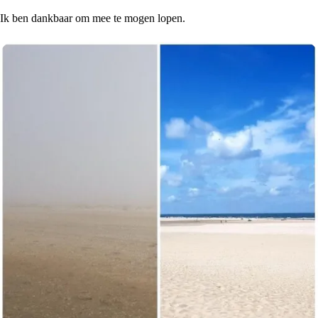
Ik ben dankbaar om mee te mogen lopen.