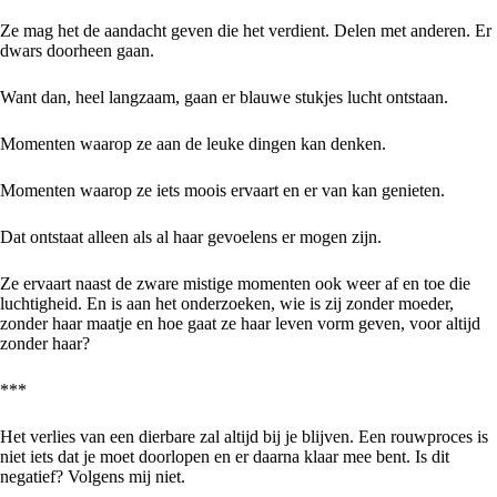
Ze mag het de aandacht geven die het verdient. Delen met anderen. Er
dwars doorheen gaan.
Want dan, heel langzaam, gaan er blauwe stukjes lucht ontstaan.
Momenten waarop ze aan de leuke dingen kan denken.
Momenten waarop ze iets moois ervaart en er van kan genieten.
Dat ontstaat alleen als al haar gevoelens er mogen zijn.
Ze ervaart naast de zware mistige momenten ook weer af en toe die
luchtigheid. En is aan het onderzoeken, wie is zij zonder moeder,
zonder haar maatje en hoe gaat ze haar leven vorm geven, voor altijd
zonder haar?
***
Het verlies van een dierbare zal altijd bij je blijven. Een rouwproces is
niet iets dat je moet doorlopen en er daarna klaar mee bent. Is dit
negatief? Volgens mij niet.