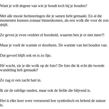
Want je wilt degene van wie je houdt toch bij je houden?
Met alle mooie herinneringen die je samen hebt gemaakt. En al die
momenten kunnen zomaar binnenkomen, als een wolk die voor de zon
drijft.
Ze geven je even verdriet of boosheid, waarom ben je er niet meer?!
Maar je voelt de warmte er doorheen. De warmte van het houden van.
Dat gevoel blijft ook en is zo fijn.
Hé wacht, zie je die wolk op de foto? De foto die ik echt die tweede
wandeling heb gemaakt?
Ze zag er een zacht hart in.
Ik zie de rafelige randen, maar ook de liefde die blijvend is.
Het is elke keer weer verrassend hoe symbolisch en helend de natuur
is.