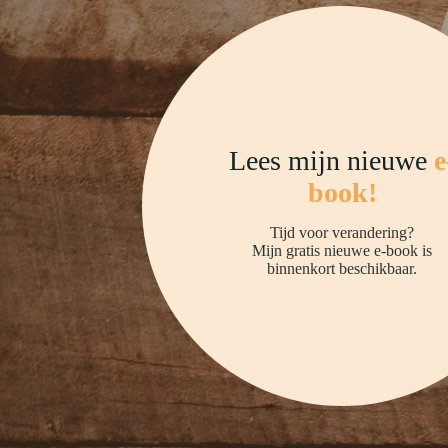
Lees mijn nieuwe
e
book!
Tijd voor verandering?
Mijn gratis nieuwe e-book is
binnenkort beschikbaar.