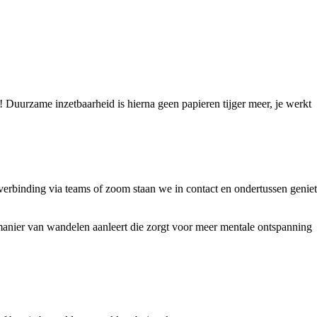
Duurzame inzetbaarheid is hierna geen papieren tijger meer, je werkt
sverbinding via teams of zoom staan we in contact en ondertussen geniet
anier van wandelen aanleert die zorgt voor meer mentale ontspanning